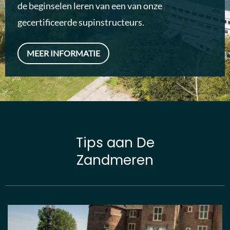
de beginselen leren van een van onze
gecertificeerde supinstructeurs.
MEER INFORMATIE
Tips aan De
Zandmeren
Meer
over