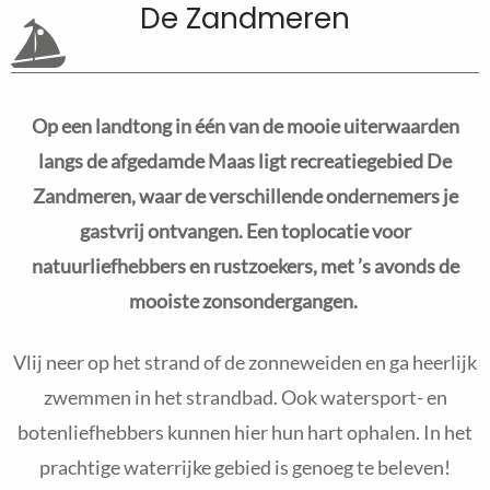
De Zandmeren
Op een landtong in één van de mooie uiterwaarden
langs de afgedamde Maas ligt recreatiegebied De
Zandmeren, waar de verschillende ondernemers je
gastvrij ontvangen. Een toplocatie voor
natuurliefhebbers en rustzoekers, met ’s avonds de
mooiste zonsondergangen.
Vlij neer op het strand of de zonneweiden en ga heerlijk
zwemmen in het strandbad. Ook watersport- en
botenliefhebbers kunnen hier hun hart ophalen. In het
prachtige waterrijke gebied is genoeg te beleven!