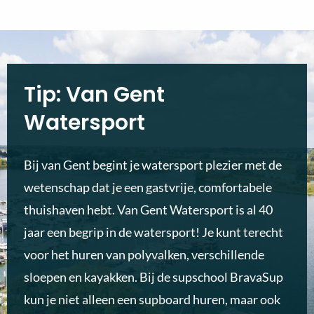
Tip: Van Gent
Watersport
Bij van Gent begint je watersport plezier met de
wetenschap dat je een gastvrije, comfortabele
thuishaven hebt. Van Gent Watersport is al 40
jaar een begrip in de watersport! Je kunt terecht
voor het huren van polyvalken, verschillende
sloepen en kayakken. Bij de supschool BravaSup
kun je niet alleen een supboard huren, maar ook