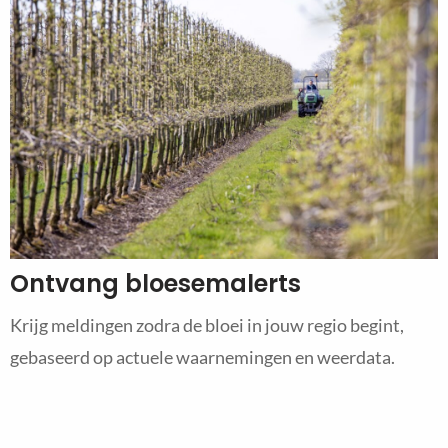
Ontvang bloesemalerts
Krijg meldingen zodra de bloei in jouw regio begint,
gebaseerd op actuele waarnemingen en weerdata.