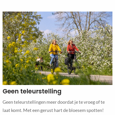
Geen teleurstelling
Geen teleurstellingen meer doordat je te vroeg of te
laat komt. Met een gerust hart de bloesem spotten!