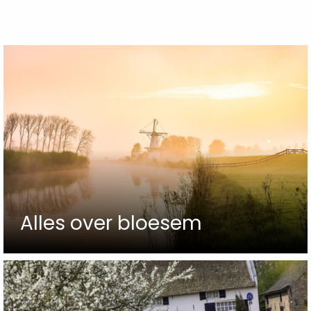
Alles over bloesem