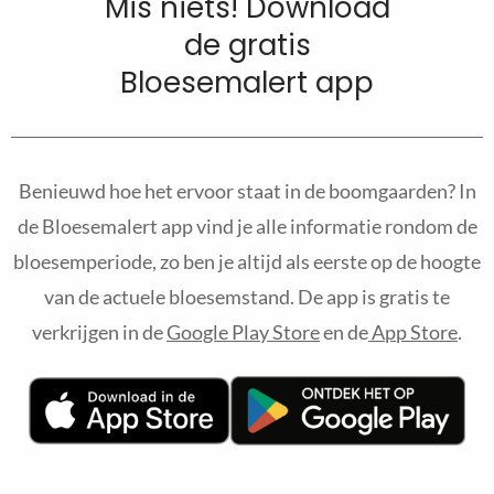
Mis niets! Download
de gratis
Bloesemalert app
Benieuwd hoe het ervoor staat in de boomgaarden? In
de Bloesemalert app vind je alle informatie rondom de
bloesemperiode, zo ben je altijd als eerste op de hoogte
van de actuele bloesemstand. De app is gratis te
verkrijgen in de
Google Play Store
en de
App Store
.