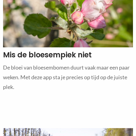
Mis de bloesempiek niet
De bloei van bloesembomen duurt vaak maar een paar
weken. Met deze app sta je precies op tijd op de juiste
plek.