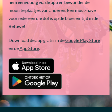
hem eenvoudig via de app en bewonder de
mooiste plaatjes van anderen. Een must-have
voor iedereen die dol is op de bloesemtijd in de
Betuwe!
Download de app gratis in de
Google Play Store
en de
App Store
.