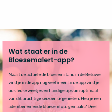
Wat staat er in de
Bloesemalert-app?
Naast de actuele de bloesemstand in de Betuwe
vind je in de app nog veel meer. In de app vind je
ook leuke weetjes en handige tips om optimaal
van dit prachtige seizoen te genieten. Heb je een
adembenemende bloesemfoto gemaakt? Deel