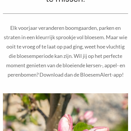
Elk voorjaar veranderen boomgaarden, parken en
straten in een kleurrijk sprookje vol bloesem. Maar wie
ooit te vroeg of te laat op pad ging, weet hoe vluchtig
die bloesemperiode kan zijn. Wil jij op het perfecte
moment genieten van de bloeiende kersen-, appel- en
perenbomen? Download dan de BloesemAlert-app!