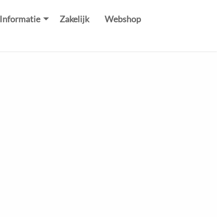
Informatie
Zakelijk
Webshop