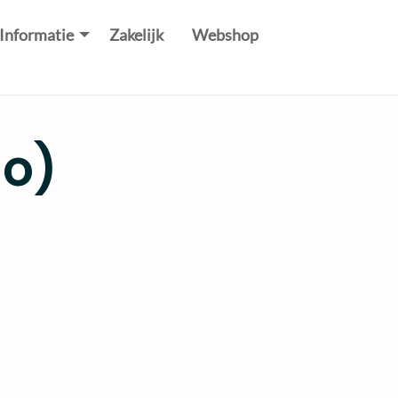
Informatie
Zakelijk
Webshop
lo)