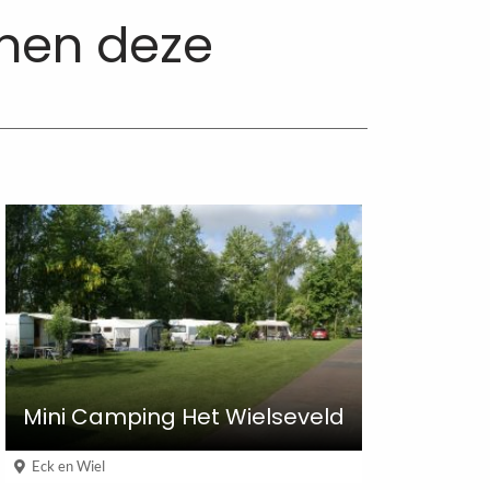
nnen deze
Mini Camping Het Wielseveld
Eck en Wiel