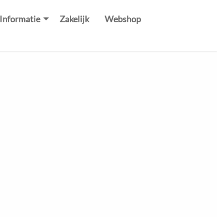
Informatie
Zakelijk
Webshop