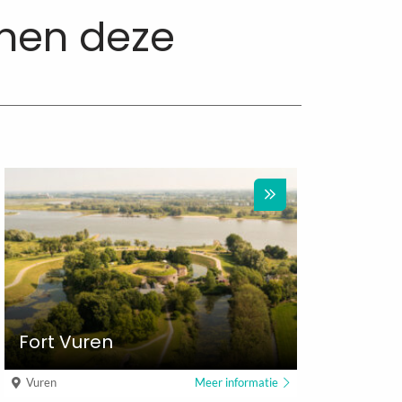
nnen deze
Fort Vuren
Vuren
Meer informatie