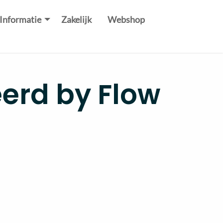
Informatie
Zakelijk
Webshop
erd by Flow