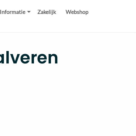
Informatie
Zakelijk
Webshop
alveren