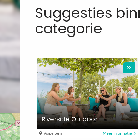
Suggesties bi
categorie
Riverside Outdoor
Appeltern
Meer informatie