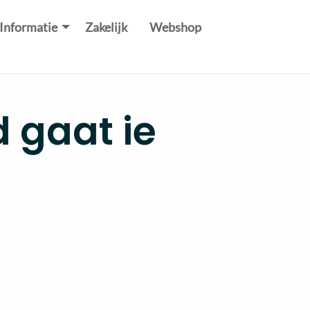
Informatie
Zakelijk
Webshop
d gaat ie