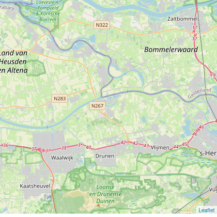
Leaflet