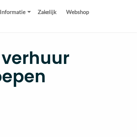
Informatie
Zakelijk
Webshop
 verhuur
oepen