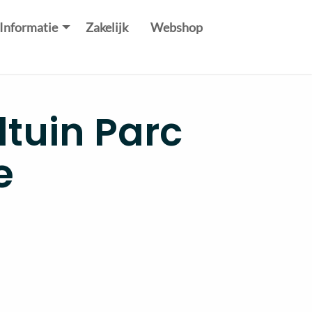
Informatie
Zakelijk
Webshop
tuin Parc
e