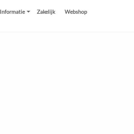
Informatie
Zakelijk
Webshop