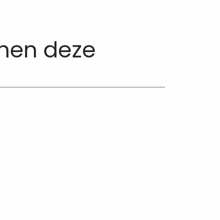
nnen deze