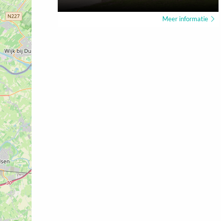
Meer informatie