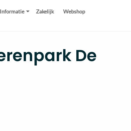
Informatie
Zakelijk
Webshop
ierenpark De