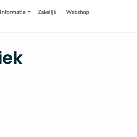
Informatie
Zakelijk
Webshop
iek