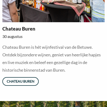
Chateau Buren
30 augustus
Chateau Buren is hét wijnfestival van de Betuwe.
Ontdek bijzondere wijnen, geniet van heerlijke hapjes
en live muziek en beleef een gezellige dag in de
historische binnenstad van Buren.
CHATEAU BUREN