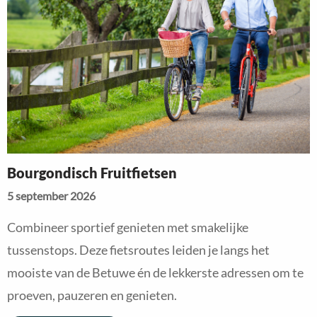
informatie
Bourgondisch Fruitfietsen
5 september 2026
Combineer sportief genieten met smakelijke
tussenstops. Deze fietsroutes leiden je langs het
mooiste van de Betuwe én de lekkerste adressen om te
proeven, pauzeren en genieten.