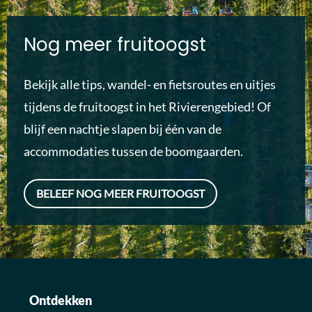
Nog meer fruitoogst
Bekijk alle tips, wandel- en fietsroutes en uitjes
tijdens de fruitoogst in het Rivierengebied! Of
blijf een nachtje slapen bij één van de
accommodaties tussen de boomgaarden.
BELEEF NOG MEER FRUITOOGST
Ontdekken