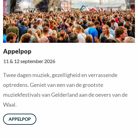
Appelpop
11 & 12 september 2026
Twee dagen muziek, gezelligheid en verrassende
optredens. Geniet van een van de grootste
muziekfestivals van Gelderland aan de oevers van de
Waal.
APPELPOP