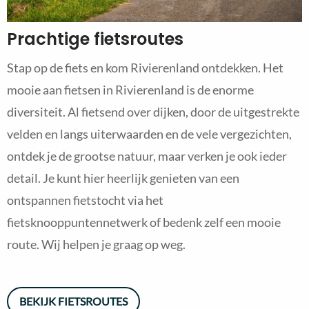
Prachtige fietsroutes
Stap op de fiets en kom Rivierenland ontdekken. Het
mooie aan fietsen in Rivierenland is de enorme
diversiteit. Al fietsend over dijken, door de uitgestrekte
velden en langs uiterwaarden en de vele vergezichten,
ontdek je de grootse natuur, maar verken je ook ieder
detail. Je kunt hier heerlijk genieten van een
ontspannen fietstocht via het
fietsknooppuntennetwerk of bedenk zelf een mooie
route. Wij helpen je graag op weg.
BEKIJK FIETSROUTES