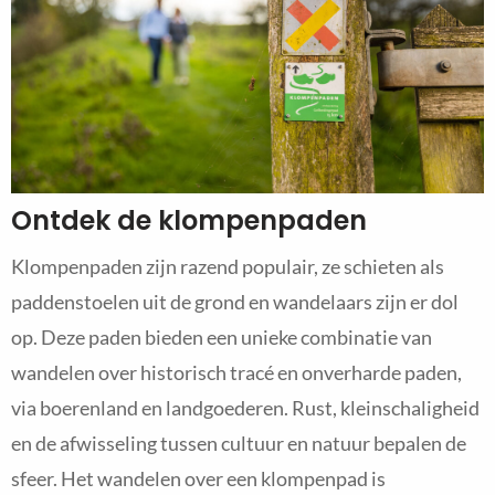
Ontdek de klompenpaden
Klompenpaden zijn razend populair, ze schieten als
paddenstoelen uit de grond en wandelaars zijn er dol
op. Deze paden bieden een unieke combinatie van
wandelen over historisch tracé en onverharde paden,
via boerenland en landgoederen. Rust, kleinschaligheid
en de afwisseling tussen cultuur en natuur bepalen de
sfeer. Het wandelen over een klompenpad is