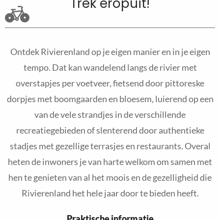
Trek eropuit!
Ontdek Rivierenland op je eigen manier en in je eigen
tempo. Dat kan wandelend langs de rivier met
overstapjes per voetveer, fietsend door pittoreske
dorpjes met boomgaarden en bloesem, luierend op een
van de vele strandjes in de verschillende
recreatiegebieden of slenterend door authentieke
stadjes met gezellige terrasjes en restaurants. Overal
heten de inwoners je van harte welkom om samen met
hen te genieten van al het moois en de gezelligheid die
Rivierenland het hele jaar door te bieden heeft.
Praktische informatie