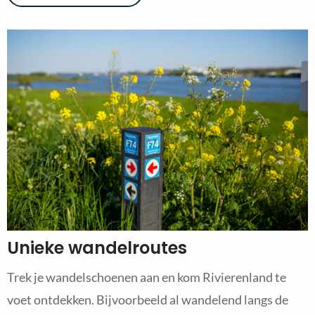
Unieke wandelroutes
Trek je wandelschoenen aan en kom Rivierenland te
voet ontdekken. Bijvoorbeeld al wandelend langs de