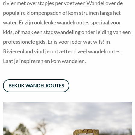
rivier met overstapjes per voetveer. Wandel over de
populaire klompenpaden of kom struinen langs het
water. Er zijn ook leuke wandelroutes speciaal voor
kids, of maak een stadswandeling onder leiding van een
professionele gids. Er is voor ieder wat wils! in
Rivierenland vind je ontzettend veel wandelroutes.
Laat je inspireren en kom wandelen.
BEKIJK WANDELROUTES