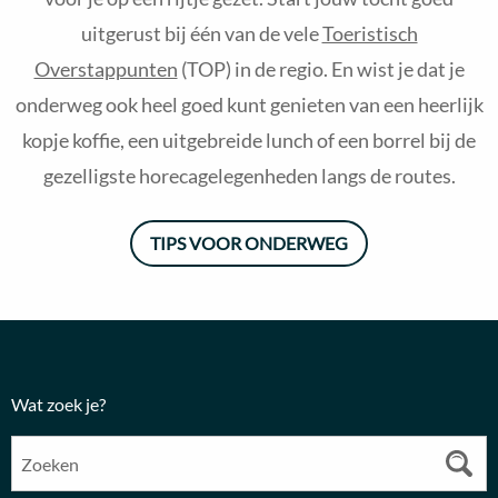
uitgerust bij één van de vele
Toeristisch
Overstappunten
(TOP) in de regio. En wist je dat je
onderweg ook heel goed kunt genieten van een heerlijk
kopje koffie, een uitgebreide lunch of een borrel bij de
gezelligste horecagelegenheden langs de routes.
TIPS VOOR ONDERWEG
Wat zoek je?