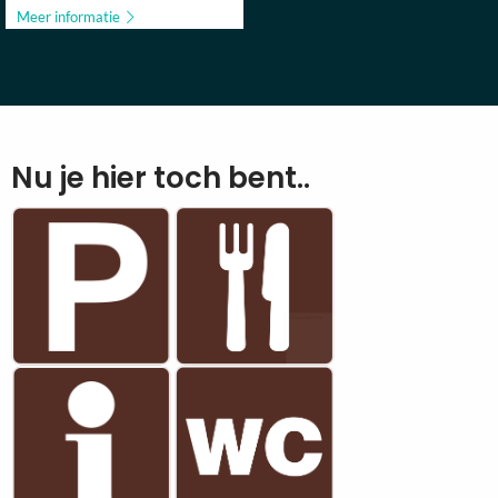
Meer informatie
Nu je hier toch bent..