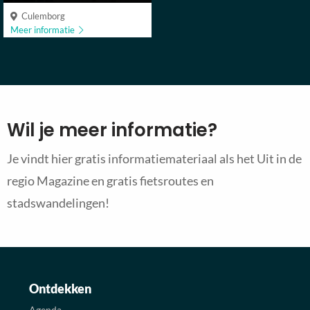
Culemborg
Meer informatie
Wil je meer informatie?
Je vindt hier gratis informatiemateriaal als het Uit in de
regio Magazine en gratis fietsroutes en
stadswandelingen!
Ontdekken
Agenda