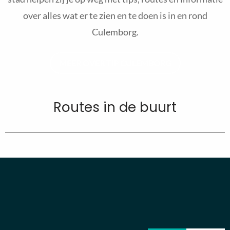
over alles wat er te zien en te doen is in en rond
Culemborg.
MEER OVER TIP CULEMBORG
Routes in de buurt