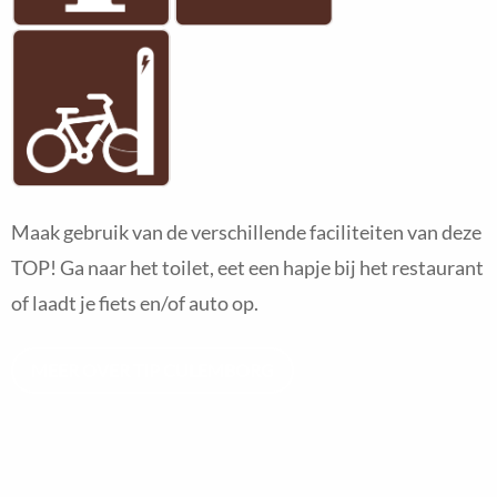
Maak gebruik van de verschillende faciliteiten van deze
TOP! Ga naar het toilet, eet een hapje bij het restaurant
of laadt je fiets en/of auto op.
MEER OVER TIP CULEMBORG