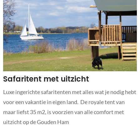
Safaritent met uitzicht
Luxe ingerichte safaritenten met alles wat je nodig hebt
voor een vakantie in eigen land. De royale tent van
maar liefst 35 m2, is voorzien van alle comfort met
uitzicht op de Gouden Ham