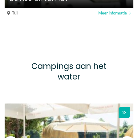
Tuil
Meer informatie
Campings aan het
water