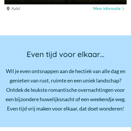
Aalst
Meer informatie
Even tijd voor elkaar…
Wil je even ontsnappen aan de hectiek van alle dag en
genieten van rust, ruimte en een uniek landschap?
Ontdek de leukste romantische overnachtingen voor
een bijzondere huwelijksnacht of een weekendje weg.
Even tijd vrij maken voor elkaar, dat doet wonderen!