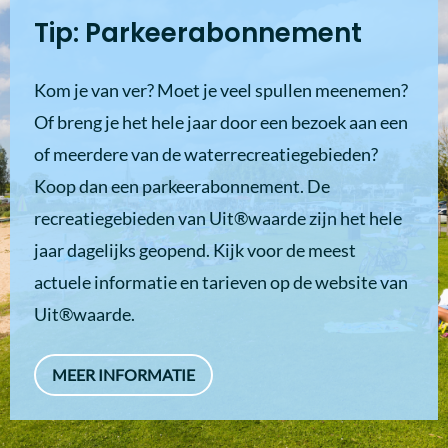
Tip: Parkeerabonnement
Kom je van ver? Moet je veel spullen meenemen?
Of breng je het hele jaar door een bezoek aan een
of meerdere van de waterrecreatiegebieden?
Koop dan een parkeerabonnement. De
recreatiegebieden van Uit®waarde zijn het hele
jaar dagelijks geopend. Kijk voor de meest
actuele informatie en tarieven op de website van
Uit®waarde.
MEER INFORMATIE