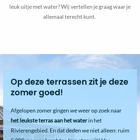
leuk
uitje met water? Wij vertellen je graag waar je
allemaal terecht kunt.
Op deze terrassen zit je deze
zomer goed!
Afgelopen zomer gingen we weer op zoek naar
het leukste terras aan het water
in het
Rivierengebied. En dat deden we niet alleen: ruim