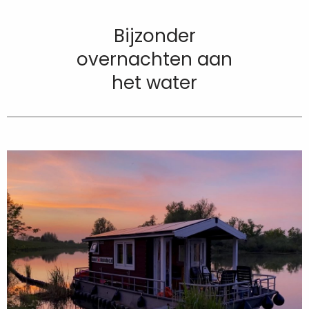
Bijzonder
overnachten aan
het water