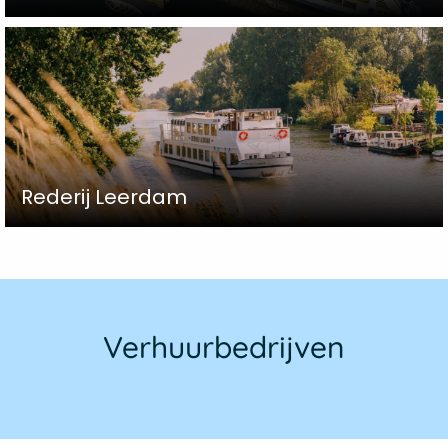
Rederij Leerdam
Verhuurbedrijven