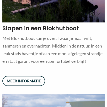
Slapen in een Blokhutboot
Met Blokhutboot kan je overal waar je maar wilt,
aanmeren en overnachten. Midden in de natuur, in een
leuk stads haventje of aan een mooi afgelegen strandje
en staat garant voor een comfortabel verblijf!
MEER INFORMATIE