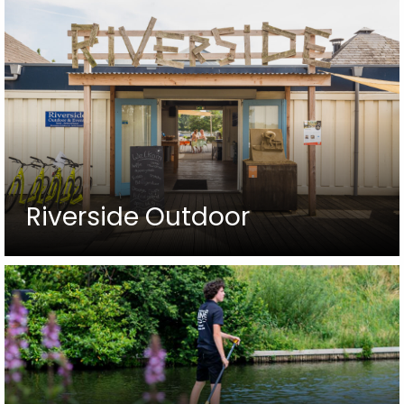
Riverside Outdoor