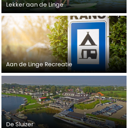
Lekker aan de Linge
Aan de Linge Recreatie
De Sluizer