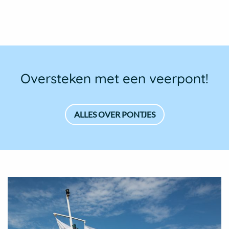
Oversteken met een veerpont!
ALLES OVER PONTJES