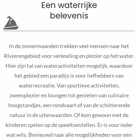
Een waterrijke
belevenis
In de zomermaanden trekken veel mensen naar het
Rivierengebied voor verkoeling en plezier op het water.
Hier zijn tal van wateractiviteiten mogelijk, waardoor
het gebied een paradijs is voor liefhebbers van
waterrecreatie. Van sportieve activiteiten,
zwemplezier en loungen tot genieten van culinaire
hoogstandjes, een rondvaart of van de schitterende
natuur in de uiterwaarden. Of kom gewoon met de
kinderen spelen op de speeltoestellen. Er is voor ieder
wat wils. Benieuwd naar alle mogelijkheden voor een