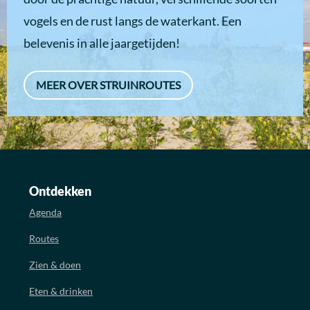
vogels en de rust langs de waterkant. Een
belevenis in alle jaargetijden!
MEER OVER STRUINROUTES
Ontdekken
Agenda
Routes
Zien & doen
Eten & drinken