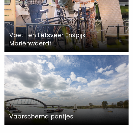
Voet- en fietsveer Enspijk –
Mariënwaerdt
Vaarschema pontjes