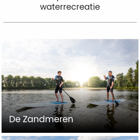
waterrecreatie
De Zandmeren