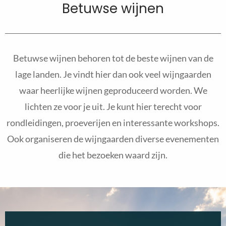
Betuwse wijnen
Betuwse wijnen behoren tot de beste wijnen van de
lage landen. Je vindt hier dan ook veel wijngaarden
waar heerlijke wijnen geproduceerd worden. We
lichten ze voor je uit. Je kunt hier terecht voor
rondleidingen, proeverijen en interessante workshops.
Ook organiseren de wijngaarden diverse evenementen
die het bezoeken waard zijn.