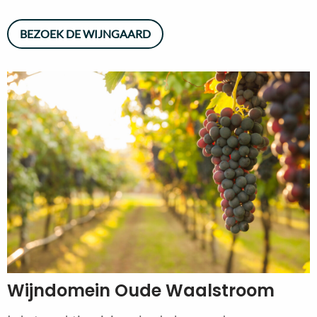
BEZOEK DE WIJNGAARD
Wijndomein Oude Waalstroom