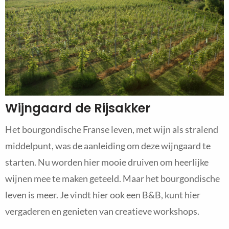
Wijngaard de Rijsakker
Het bourgondische Franse leven, met wijn als stralend
middelpunt, was de aanleiding om deze wijngaard te
starten. Nu worden hier mooie druiven om heerlijke
wijnen mee te maken geteeld. Maar het bourgondische
leven is meer. Je vindt hier ook een B&B, kunt hier
vergaderen en genieten van creatieve workshops.