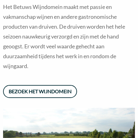
Het Betuws Wijndomein maakt met passie en
vakmanschap wijnen en andere gastronomische
producten van druiven. De druiven worden het hele
seizoen nauwkeurig verzorgd en zijn met de hand
geoogst. Er wordt veel waarde gehecht aan
duurzaamheid tijdens het werk in en rondom de
wijngaard.
BEZOEK HET WIJNDOMEIN