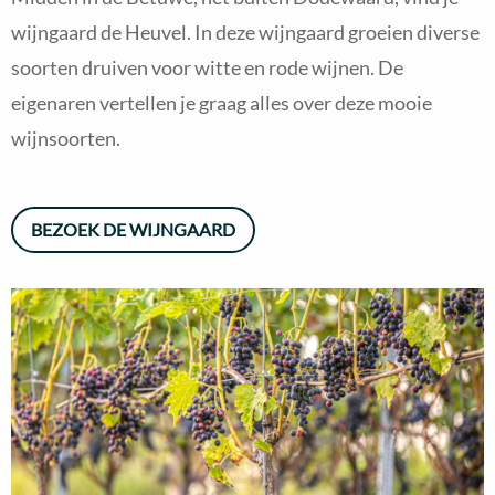
wijngaard de Heuvel. In deze wijngaard groeien diverse
soorten druiven voor witte en rode wijnen. De
eigenaren vertellen je graag alles over deze mooie
wijnsoorten.
BEZOEK DE WIJNGAARD