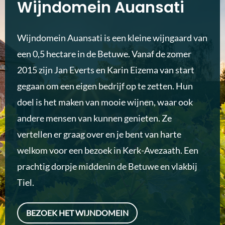
Wijndomein Auansati
Wijndomein Auansati is een kleine wijngaard van
een 0,5 hectare in de Betuwe. Vanaf de zomer
2015 zijn Jan Everts en Karin Eizema van start
gegaan om een eigen bedrijf op te zetten. Hun
doel is het maken van mooie wijnen, waar ook
andere mensen van kunnen genieten. Ze
vertellen er graag over en je bent van harte
welkom voor een bezoek in Kerk-Avezaath. Een
prachtig dorpje middenin de Betuwe en vlakbij
Tiel.
BEZOEK HET WIJNDOMEIN