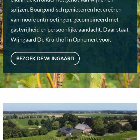
spijzen. Bourgondisch genieten en het creëren
van mooie ontmoetingen, gecombineerd met
gastvrijheid en persoonlijke aandacht. Daar staat
Wijngaard De Kruithof in Ophemert voor.
BEZOEK DE WIJNGAARD