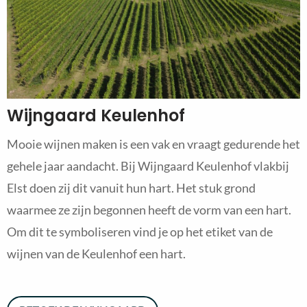
Wijngaard Keulenhof
Mooie wijnen maken is een vak en vraagt gedurende het
gehele jaar aandacht. Bij Wijngaard Keulenhof vlakbij
Elst doen zij dit vanuit hun hart. Het stuk grond
waarmee ze zijn begonnen heeft de vorm van een hart.
Om dit te symboliseren vind je op het etiket van de
wijnen van de Keulenhof een hart.