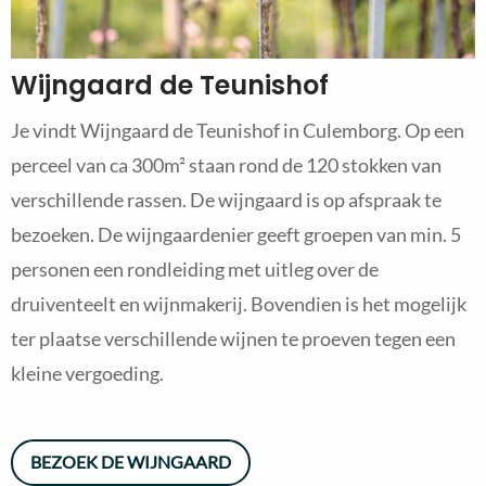
Wijngaard de Teunishof
Je vindt Wijngaard de Teunishof in Culemborg. Op een
perceel van ca 300m² staan rond de 120 stokken van
verschillende rassen. De wijngaard is op afspraak te
bezoeken. De wijngaardenier geeft groepen van min. 5
personen een rondleiding met uitleg over de
druiventeelt en wijnmakerij. Bovendien is het mogelijk
ter plaatse verschillende wijnen te proeven tegen een
kleine vergoeding.
BEZOEK DE WIJNGAARD