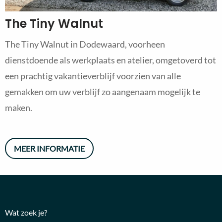
The Tiny Walnut
The Tiny Walnut in Dodewaard, voorheen
dienstdoende als werkplaats en atelier, omgetoverd tot
een prachtig vakantieverblijf voorzien van alle
gemakken om uw verblijf zo aangenaam mogelijk te
maken.
MEER INFORMATIE
Wat zoek je?