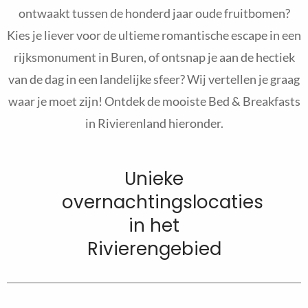
ontwaakt tussen de honderd jaar oude fruitbomen?
Kies je liever voor de ultieme romantische escape in een
rijksmonument in Buren, of ontsnap je aan de hectiek
van de dag in een landelijke sfeer? Wij vertellen je graag
waar je moet zijn! Ontdek de mooiste Bed & Breakfasts
in Rivierenland hieronder.
Unieke
overnachtingslocaties
in het
Rivierengebied