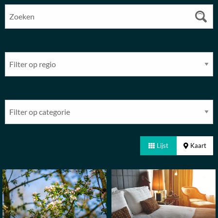
Lijst
Kaart