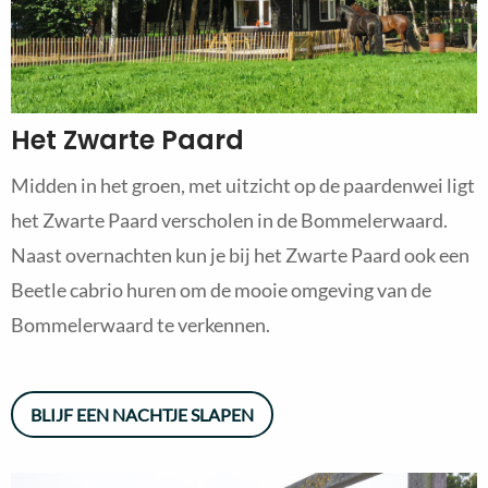
Het Zwarte Paard
Midden in het groen, met uitzicht op de paardenwei ligt
het Zwarte Paard verscholen in de Bommelerwaard.
Naast overnachten kun je bij het Zwarte Paard ook een
Beetle cabrio huren om de mooie omgeving van de
Bommelerwaard te verkennen.
BLIJF EEN NACHTJE SLAPEN