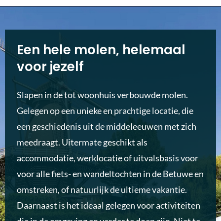
Een hele molen, helemaal
voor jezelf
Slapen in de tot woonhuis verbouwde molen.
Gelegen op een unieke en prachtige locatie, die
een geschiedenis uit de middeleeuwen met zich
meedraagt. Uitermate geschikt als
accommodatie, werklocatie of uitvalsbasis voor
voor alle fiets- en wandeltochten in de Betuwe en
omstreken, of natuurlijk de ultieme vakantie.
Daarnaast is het ideaal gelegen voor activiteiten