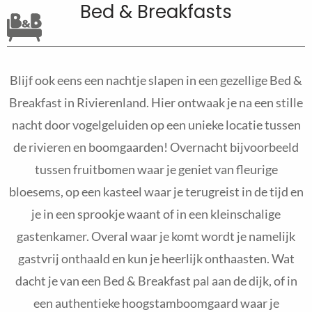
Bed & Breakfasts
Blijf ook eens een nachtje slapen in een gezellige Bed &
Breakfast in Rivierenland. Hier ontwaak je na een stille
nacht door vogelgeluiden op een unieke locatie tussen
de rivieren en boomgaarden! Overnacht bijvoorbeeld
tussen fruitbomen waar je geniet van fleurige
bloesems, op een kasteel waar je terugreist in de tijd en
je in een sprookje waant of in een kleinschalige
gastenkamer. Overal waar je komt wordt je namelijk
gastvrij onthaald en kun je heerlijk onthaasten. Wat
dacht je van een Bed & Breakfast pal aan de dijk, of in
een authentieke hoogstamboomgaard waar je