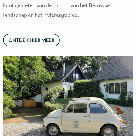
kunt genieten van de natuur, van het Betuwse
landschap en het rivierengebied.
ONTDEK HIER MEER