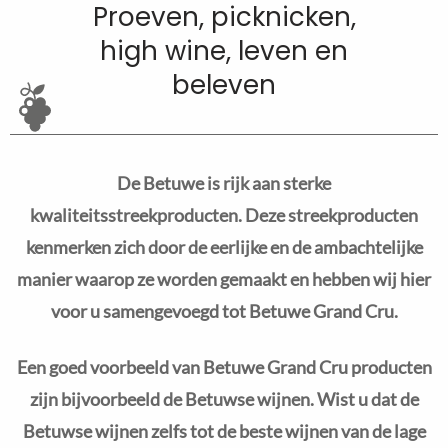
Proeven, picknicken,
high wine, leven en
beleven
De Betuwe is rijk aan sterke
kwaliteitsstreekproducten. Deze streekproducten
kenmerken zich door de eerlijke en de ambachtelijke
manier waarop ze worden gemaakt en hebben wij hier
voor u samengevoegd tot Betuwe Grand Cru.
Een goed voorbeeld van Betuwe Grand Cru producten
zijn bijvoorbeeld de Betuwse wijnen.
Wist u dat de
Betuwse wijnen zelfs tot de beste wijnen van de lage