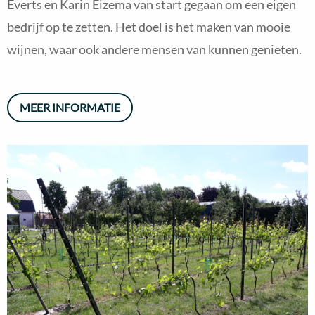
Everts en Karin Eizema van start gegaan om een eigen
bedrijf op te zetten. Het doel is het maken van mooie
wijnen, waar ook andere mensen van kunnen genieten.
MEER INFORMATIE