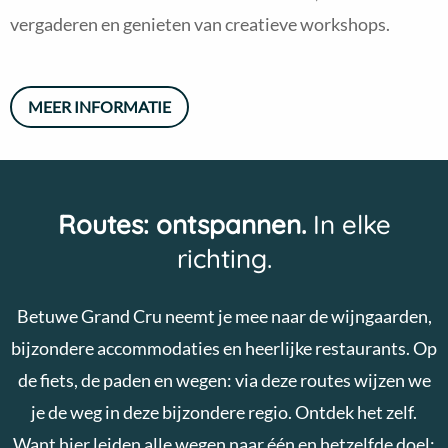
vergaderen en genieten van creatieve workshops.
MEER INFORMATIE
Routes: ontspannen.
In elke
richting.
Betuwe Grand Cru neemt je mee naar de wijngaarden,
bijzondere accommodaties en heerlijke restaurants. Op
de fiets, de paden en wegen: via deze routes wijzen we
je de weg in deze bijzondere regio. Ontdek het zelf.
Want hier leiden alle wegen naar één en hetzelfde doel: