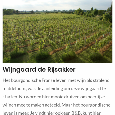
Wijngaard de Rijsakker
Het bourgondische Franse leven, met wijn als stralend
middelpunt, was de aanleiding om deze wijngaard te
starten. Nu worden hier mooie druiven om heerlijke
wijnen mee te maken geteeld. Maar het bourgondische
leven is meer. Je vindt hier ook een B&B, kunt hier