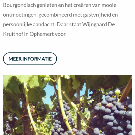
Bourgondisch genieten en het creëren van mooie
ontmoetingen, gecombineerd met gastvrijheid en
persoonlijke aandacht. Daar staat Wijngaard De
Kruithof in Ophemert voor.
MEER INFORMATIE