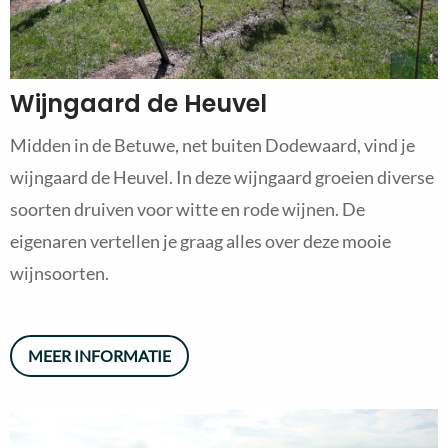
Wijngaard de Heuvel
Midden in de Betuwe, net buiten Dodewaard, vind je
wijngaard de Heuvel. In deze wijngaard groeien diverse
soorten druiven voor witte en rode wijnen. De
eigenaren vertellen je graag alles over deze mooie
wijnsoorten.
MEER INFORMATIE