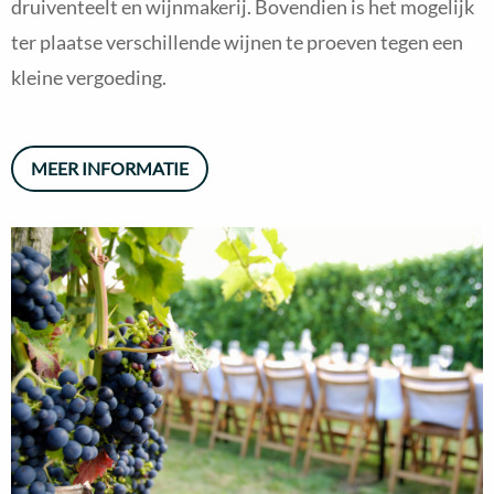
druiventeelt en wijnmakerij. Bovendien is het mogelijk
ter plaatse verschillende wijnen te proeven tegen een
kleine vergoeding.
MEER INFORMATIE