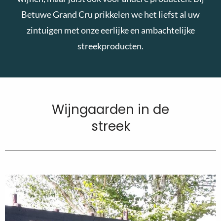
Betuwe Grand Cru prikkelen we het liefst al uw
zintuigen met onze eerlijke en ambachtelijke
streekproducten.
Wijngaarden in de
streek