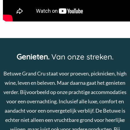
Genieten.
Van onze streken.
Betuwe Grand Cru staat voor proeven, picknicken, high
wine, leven en beleven. Maar daarna gaat het genieten
verder. Bijvoorbeeld op onze prachtige accommodaties
voor een overnachting. Inclusief alle luxe, comfort en
aandacht voor een onvergetelijk verblijf. De Betuwe is
echter niet alleen een vruchtbare grond voor heerlijke
wijnen, maar juist ook voor andere producten. Bij