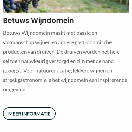
Betuws Wijndomein
Betuws Wijndomein maakt met passie en
vakmanschap wijnen en andere gastronomische
producten van druiven. De druiven worden het hele
seizoen nauwkeurig verzorgd en zijn met de hand
geoogst. Voor natuureducatie, lekkere wijnen én
streekgastronomie is het wijndomein een inspirerende
omgeving.
MEER INFORMATIE