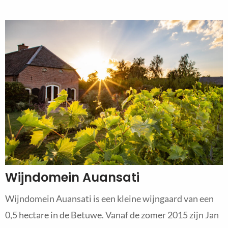
Wijndomein Auansati
Wijndomein Auansati is een kleine wijngaard van een
0,5 hectare in de Betuwe. Vanaf de zomer 2015 zijn Jan