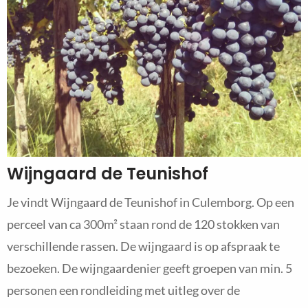
Wijngaard de Teunishof
Je vindt Wijngaard de Teunishof in Culemborg. Op een
perceel van ca 300m² staan rond de 120 stokken van
verschillende rassen. De wijngaard is op afspraak te
bezoeken. De wijngaardenier geeft groepen van min. 5
personen een rondleiding met uitleg over de