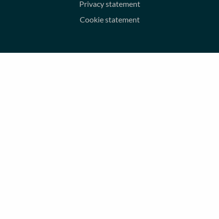
Privacy statement
Cookie statement