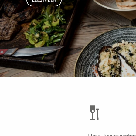
Het culinaire aanbod 