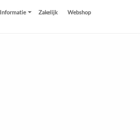
Informatie
Zakelijk
Webshop