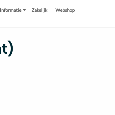
Informatie
Zakelijk
Webshop
t)