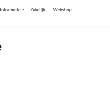
Informatie
Zakelijk
Webshop
e