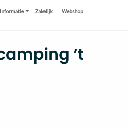
Informatie
Zakelijk
Webshop
camping ’t