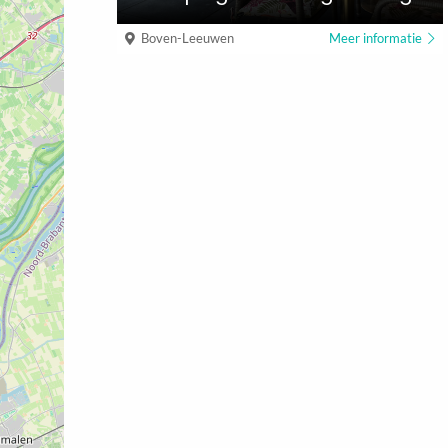
Boven-Leeuwen
Meer informatie