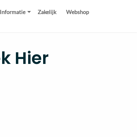
Informatie
Zakelijk
Webshop
k Hier