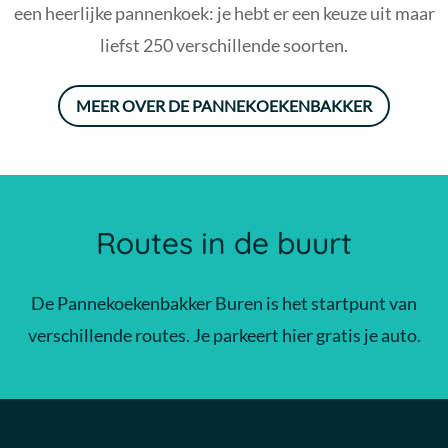
een heerlijke pannenkoek: je hebt er een keuze uit maar
liefst 250 verschillende soorten.
MEER OVER DE PANNEKOEKENBAKKER
Routes in de buurt
De Pannekoekenbakker Buren is het startpunt van
verschillende routes. Je parkeert hier gratis je auto.