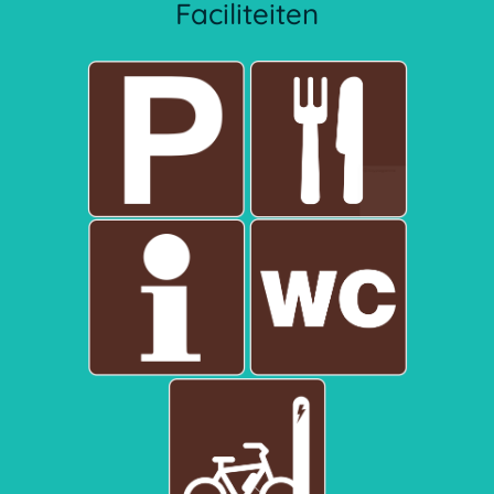
Faciliteiten