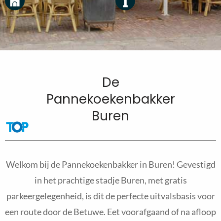
De
Pannekoekenbakker
Buren
Welkom bij de Pannekoekenbakker in Buren! Gevestigd
in het prachtige stadje Buren, met gratis
parkeergelegenheid, is dit de perfecte uitvalsbasis voor
een route door de Betuwe. Eet voorafgaand of na afloop