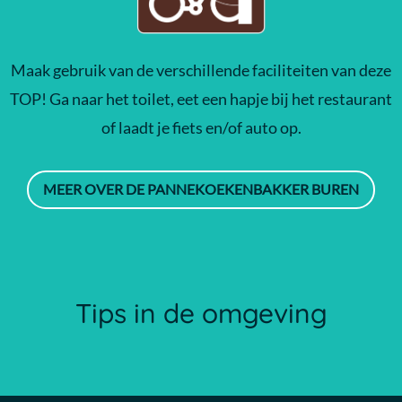
Maak gebruik van de verschillende faciliteiten van deze
TOP! Ga naar het toilet, eet een hapje bij het restaurant
of laadt je fiets en/of auto op.
MEER OVER DE PANNEKOEKENBAKKER BUREN
Tips in de omgeving