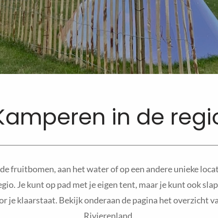
Kamperen in de regi
 de fruitbomen, aan het water of op een andere unieke locat
gio. Je kunt op pad met je eigen tent, maar je kunt ook slap
oor je klaarstaat. Bekijk onderaan de pagina het overzicht 
Rivierenland.