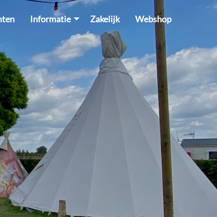
hten
Informatie
Zakelijk
Webshop