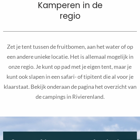
Kamperen in de
regio
Zet je tent tussen de fruitbomen, aan het water of op
een andere unieke locatie. Het is allemaal mogelijk in
onze regio. Je kunt op pad met je eigen tent, maar je
kunt ook slapen in een safari- of tipitent die al voor je
klaarstaat. Bekijk onderaan de pagina het overzicht van
de campings in Rivierenland.