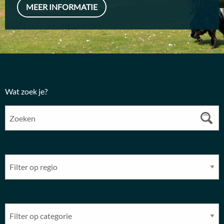
MEER INFORMATIE
Wat zoek je?