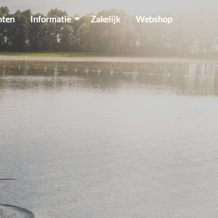
hten
Informatie
Zakelijk
Webshop