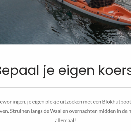
Bepaal je eigen koers
ewoningen, je eigen plekje uitzoeken met een Blokhutboot
ven. Struinen langs de Waal en overnachten midden in de n
allemaal!