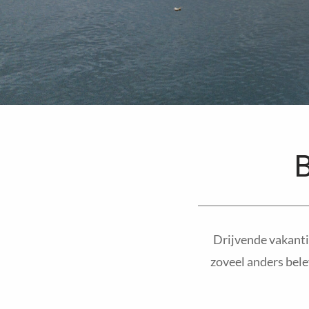
Drijvende vakanti
zoveel anders bele