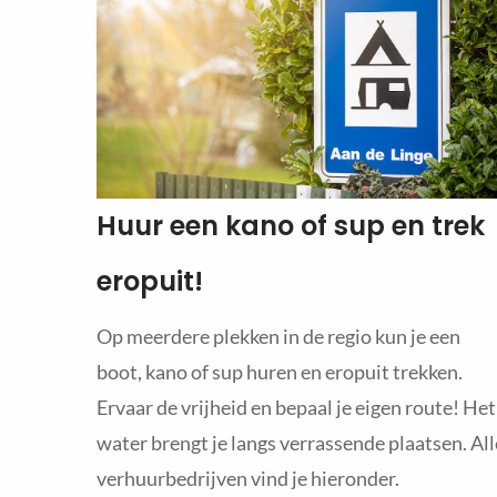
Huur een kano of sup en trek
eropuit!
Op meerdere plekken in de regio kun je een
boot, kano of sup huren en eropuit trekken.
Ervaar de vrijheid en bepaal je eigen route! Het
water brengt je langs verrassende plaatsen. All
verhuurbedrijven vind je hieronder.